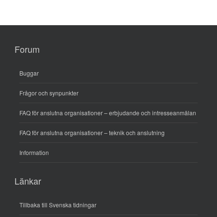
Forum
Buggar
Frågor och synpunkter
FAQ för anslutna organisationer – erbjudande och intresseanmälan
FAQ för anslutna organisationer – teknik och anslutning
Information
Länkar
Tillbaka till Svenska tidningar