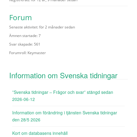
Forum
Senaste aktivitet: för 2 månader sedan
Ämnen startade: 7
Svar skapade: 561
Forumroll: Keymaster
Information om Svenska tidningar
”Svenska tidningar – Frågor och svar” stängd sedan
2026-06-12
Information om förändring i tjänsten Svenska tidningar
den 28/5 2026
Kort om databasens innehåll