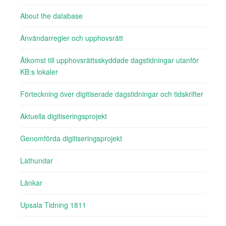
About the database
Användarregler och upphovsrätt
Åtkomst till upphovsrättsskyddade dagstidningar utanför
KB:s lokaler
Förteckning över digitiserade dagstidningar och tidskrifter
Aktuella digitiseringsprojekt
Genomförda digitiseringsprojekt
Lathundar
Länkar
Upsala Tidning 1811