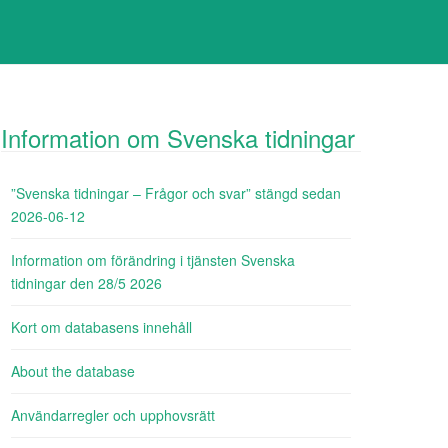
Information om Svenska tidningar
”Svenska tidningar – Frågor och svar” stängd sedan
2026-06-12
Information om förändring i tjänsten Svenska
tidningar den 28/5 2026
Kort om databasens innehåll
About the database
Användarregler och upphovsrätt