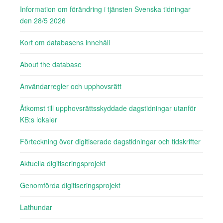
Information om förändring i tjänsten Svenska tidningar
den 28/5 2026
Kort om databasens innehåll
About the database
Användarregler och upphovsrätt
Åtkomst till upphovsrättsskyddade dagstidningar utanför
KB:s lokaler
Förteckning över digitiserade dagstidningar och tidskrifter
Aktuella digitiseringsprojekt
Genomförda digitiseringsprojekt
Lathundar