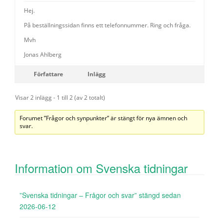
Hej.
På beställningssidan finns ett telefonnummer. Ring och fråga.
Mvh
Jonas Ahlberg
Författare
Inlägg
Visar 2 inlägg - 1 till 2 (av 2 totalt)
Forumet ”Frågor och synpunkter” är stängt för nya ämnen och
svar.
Information om Svenska tidningar
”Svenska tidningar – Frågor och svar” stängd sedan
2026-06-12