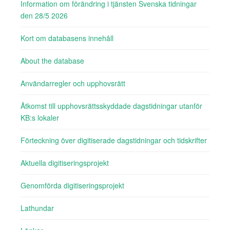
Information om förändring i tjänsten Svenska tidningar
den 28/5 2026
Kort om databasens innehåll
About the database
Användarregler och upphovsrätt
Åtkomst till upphovsrättsskyddade dagstidningar utanför
KB:s lokaler
Förteckning över digitiserade dagstidningar och tidskrifter
Aktuella digitiseringsprojekt
Genomförda digitiseringsprojekt
Lathundar