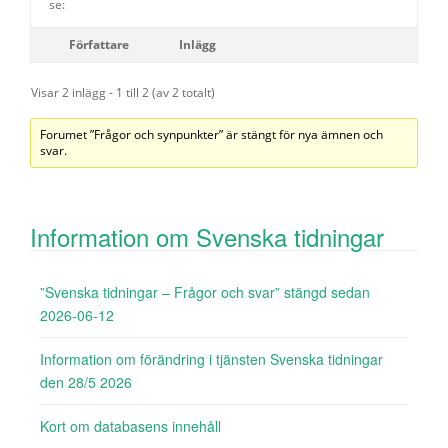
se:
Författare
Inlägg
Visar 2 inlägg - 1 till 2 (av 2 totalt)
Forumet ”Frågor och synpunkter” är stängt för nya ämnen och
svar.
Information om Svenska tidningar
”Svenska tidningar – Frågor och svar” stängd sedan
2026-06-12
Information om förändring i tjänsten Svenska tidningar
den 28/5 2026
Kort om databasens innehåll