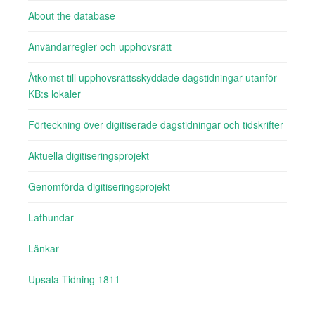
About the database
Användarregler och upphovsrätt
Åtkomst till upphovsrättsskyddade dagstidningar utanför
KB:s lokaler
Förteckning över digitiserade dagstidningar och tidskrifter
Aktuella digitiseringsprojekt
Genomförda digitiseringsprojekt
Lathundar
Länkar
Upsala Tidning 1811