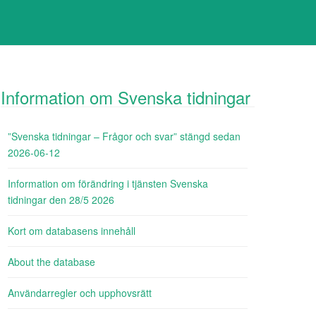
Information om Svenska tidningar
”Svenska tidningar – Frågor och svar” stängd sedan
2026-06-12
Information om förändring i tjänsten Svenska
tidningar den 28/5 2026
Kort om databasens innehåll
About the database
Användarregler och upphovsrätt