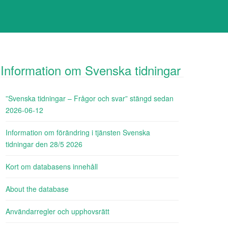
Information om Svenska tidningar
”Svenska tidningar – Frågor och svar” stängd sedan
2026-06-12
Information om förändring i tjänsten Svenska
tidningar den 28/5 2026
Kort om databasens innehåll
About the database
Användarregler och upphovsrätt