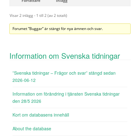
Författare
Inlägg
Visar 2 inlägg - 1 till 2 (av 2 totalt)
Forumet ”Buggar” är stängt för nya ämnen och svar.
Information om Svenska tidningar
”Svenska tidningar – Frågor och svar” stängd sedan
2026-06-12
Information om förändring i tjänsten Svenska tidningar
den 28/5 2026
Kort om databasens innehåll
About the database