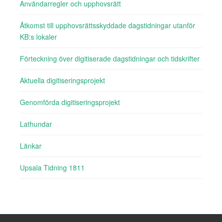
Användarregler och upphovsrätt
Åtkomst till upphovsrättsskyddade dagstidningar utanför
KB:s lokaler
Förteckning över digitiserade dagstidningar och tidskrifter
Aktuella digitiseringsprojekt
Genomförda digitiseringsprojekt
Lathundar
Länkar
Upsala Tidning 1811