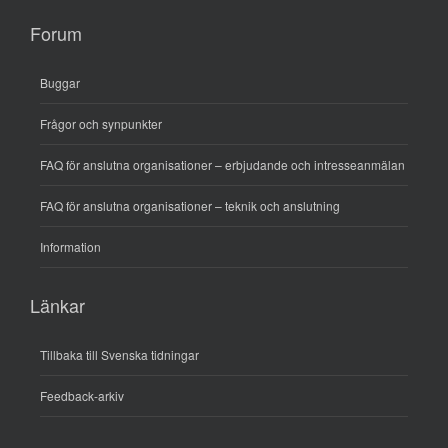
Forum
Buggar
Frågor och synpunkter
FAQ för anslutna organisationer – erbjudande och intresseanmälan
FAQ för anslutna organisationer – teknik och anslutning
Information
Länkar
Tillbaka till Svenska tidningar
Feedback-arkiv