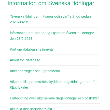
Information om Svenska tidningar
”Svenska tidningar – Frågor och svar” stängd sedan
2026-06-12
Information om förändring i tjänsten Svenska tidningar
den 28/5 2026
Kort om databasens innehåll
About the database
Användarregler och upphovsrätt
Åtkomst till upphovsrättsskyddade dagstidningar utanför
KB:s lokaler
Förteckning över digitiserade dagstidningar och tidskrifter
Aktuella digitiseringsprojekt