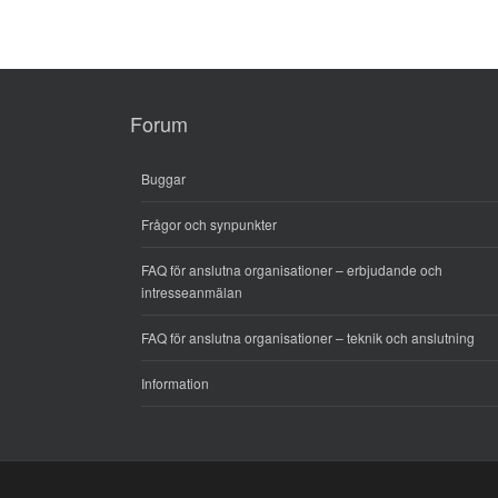
Forum
Buggar
Frågor och synpunkter
FAQ för anslutna organisationer – erbjudande och
intresseanmälan
FAQ för anslutna organisationer – teknik och anslutning
Information