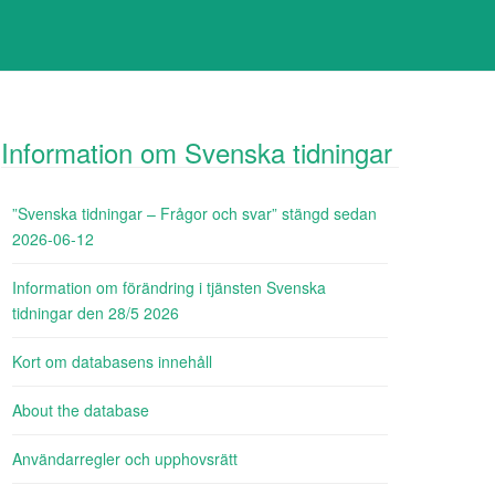
Information om Svenska tidningar
”Svenska tidningar – Frågor och svar” stängd sedan
2026-06-12
Information om förändring i tjänsten Svenska
tidningar den 28/5 2026
Kort om databasens innehåll
About the database
Användarregler och upphovsrätt