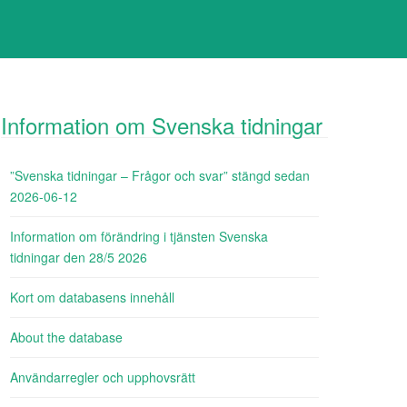
Information om Svenska tidningar
”Svenska tidningar – Frågor och svar” stängd sedan
2026-06-12
Information om förändring i tjänsten Svenska
tidningar den 28/5 2026
Kort om databasens innehåll
About the database
Användarregler och upphovsrätt