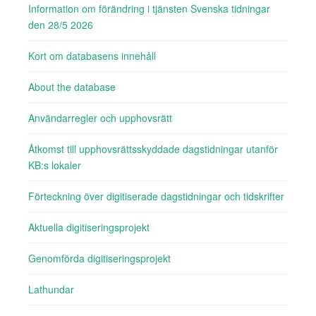
Information om förändring i tjänsten Svenska tidningar
den 28/5 2026
Kort om databasens innehåll
About the database
Användarregler och upphovsrätt
Åtkomst till upphovsrättsskyddade dagstidningar utanför
KB:s lokaler
Förteckning över digitiserade dagstidningar och tidskrifter
Aktuella digitiseringsprojekt
Genomförda digitiseringsprojekt
Lathundar