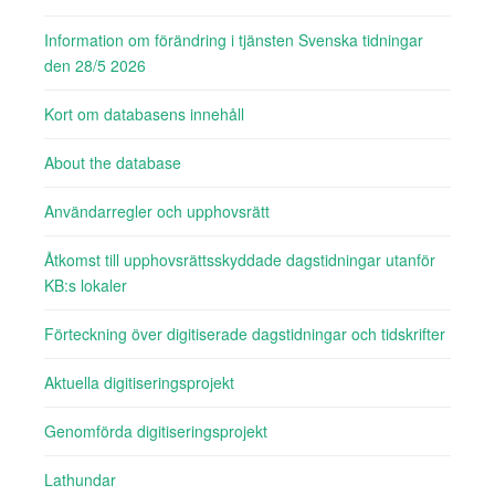
Information om förändring i tjänsten Svenska tidningar
den 28/5 2026
Kort om databasens innehåll
About the database
Användarregler och upphovsrätt
Åtkomst till upphovsrättsskyddade dagstidningar utanför
KB:s lokaler
Förteckning över digitiserade dagstidningar och tidskrifter
Aktuella digitiseringsprojekt
Genomförda digitiseringsprojekt
Lathundar