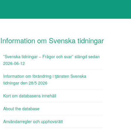
Information om Svenska tidningar
”Svenska tidningar – Frågor och svar” stängd sedan
2026-06-12
Information om förändring i tjänsten Svenska
tidningar den 28/5 2026
Kort om databasens innehåll
About the database
Användarregler och upphovsrätt