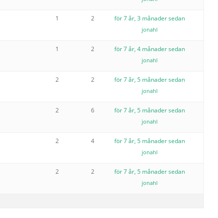
1
2
för 7 år, 3 månader sedan
jonahl
1
2
för 7 år, 4 månader sedan
jonahl
2
2
för 7 år, 5 månader sedan
jonahl
2
6
för 7 år, 5 månader sedan
jonahl
2
4
för 7 år, 5 månader sedan
jonahl
2
2
för 7 år, 5 månader sedan
jonahl