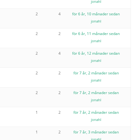
jonahl
2
4
för 6 år, 10 månader sedan
jonahl
2
2
för 6 år, 11 månader sedan
jonahl
2
4
för 6 år, 12 månader sedan
jonahl
2
2
för 7 år, 2 månader sedan
jonahl
2
2
för 7 år, 2 månader sedan
jonahl
1
2
för 7 år, 2 månader sedan
jonahl
1
2
för 7 år, 3 månader sedan
jonahl